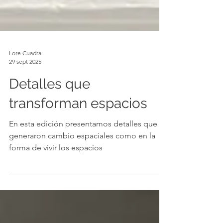
Lore Cuadra
29 sept 2025
Detalles que
transforman espacios
En esta edición presentamos detalles que
generaron cambio espaciales como en la
forma de vivir los espacios