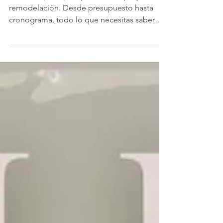
Guía completa para planificar tu proyecto de
remodelación. Desde presupuesto hasta
cronograma, todo lo que necesitas saber
antes de empezar.