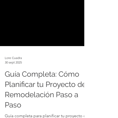
Lore Cuadra
30 sept 2025
Guía Completa: Cómo
Planificar tu Proyecto de
Remodelación Paso a
Paso