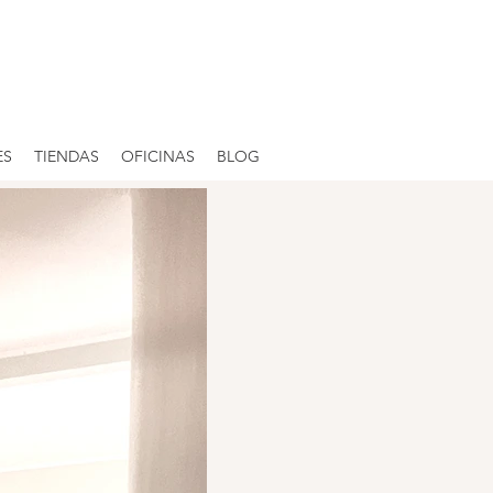
ES
TIENDAS
OFICINAS
BLOG